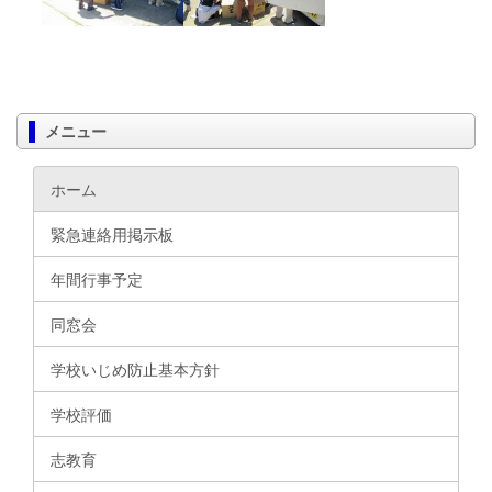
メニュー
ホーム
緊急連絡用掲示板
年間行事予定
同窓会
学校いじめ防止基本方針
学校評価
志教育