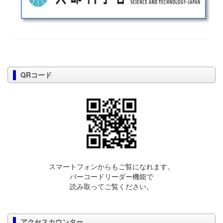
QRコード
スマートフォンからもご覧になれます。
バーコードリーダー機能で
読み取ってご覧ください。
アクセスカウンター