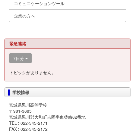
コミュニケーションツール
企業の方へ
緊急連絡
7日分
トピックがありません。
学校情報
宮城県黒川高等学校
〒981-3685
宮城県黒川郡大和町吉岡字東柴崎62番地
TEL : 022-345-2171
FAX : 022-345-2172