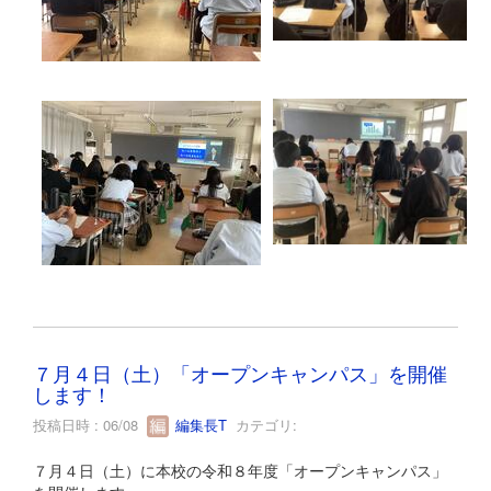
７月４日（土）「オープンキャンパス」を開催
します！
投稿日時 : 06/08
編集長T
カテゴリ:
７月４日（土）に本校の令和８年度「オープンキャンパス」