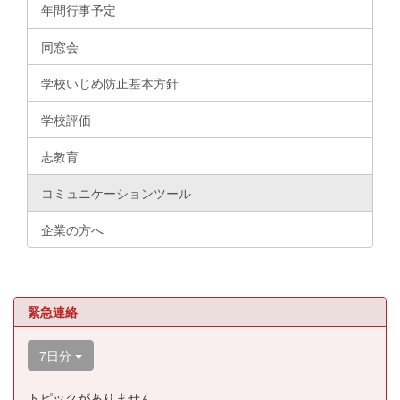
年間行事予定
同窓会
学校いじめ防止基本方針
学校評価
志教育
コミュニケーションツール
企業の方へ
緊急連絡
7日分
トピックがありません。