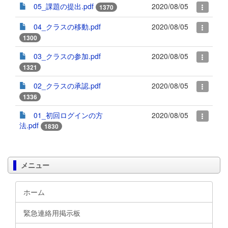
05_課題の提出.pdf
2020/08/05
1370
04_クラスの移動.pdf
2020/08/05
1300
03_クラスの参加.pdf
2020/08/05
1321
02_クラスの承認.pdf
2020/08/05
1336
01_初回ログインの方
2020/08/05
法.pdf
1830
メニュー
ホーム
緊急連絡用掲示板