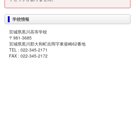
学校情報
宮城県黒川高等学校
〒981-3685
宮城県黒川郡大和町吉岡字東柴崎62番地
TEL : 022-345-2171
FAX : 022-345-2172