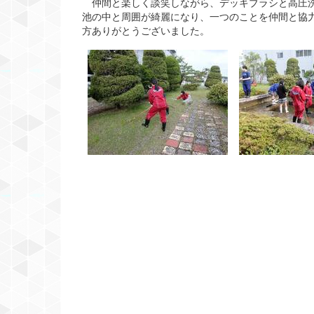
仲間と楽しく談笑しながら、デッキブラシと高圧洗
池の中と周囲が綺麗になり、一つのことを仲間と協
方ありがとうございました。