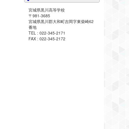
宮城県黒川高等学校
〒981-3685
宮城県黒川郡大和町吉岡字東柴崎62
番地
TEL : 022-345-2171
FAX : 022-345-2172