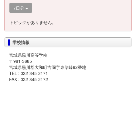
7日分
トピックがありません。
学校情報
宮城県黒川高等学校
〒981-3685
宮城県黒川郡大和町吉岡字東柴崎62番地
TEL : 022-345-2171
FAX : 022-345-2172