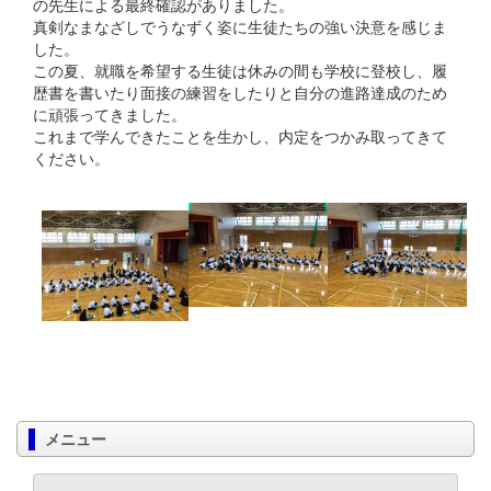
の先生による最終確認がありました。
真剣なまなざしでうなずく姿に生徒たちの強い決意を感じま
した。
この夏、就職を希望する生徒は休みの間も学校に登校し、履
歴書を書いたり面接の練習をしたりと自分の進路達成のため
に頑張ってきました。
これまで学んできたことを生かし、内定をつかみ取ってきて
ください。
メニュー