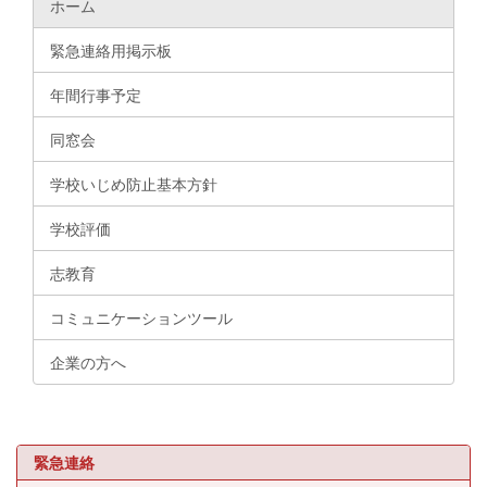
ホーム
緊急連絡用掲示板
年間行事予定
同窓会
学校いじめ防止基本方針
学校評価
志教育
コミュニケーションツール
企業の方へ
緊急連絡